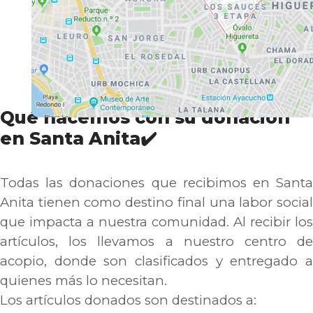
Qué hacemos con su donación
en Santa Anita✔️
Todas las donaciones que recibimos en Santa
Anita tienen como destino final una labor social
que impacta a nuestra comunidad. Al recibir los
artículos, los llevamos a nuestro centro de
acopio, donde son clasificados y entregado a
quienes más lo necesitan.
Los artículos donados son destinados a: