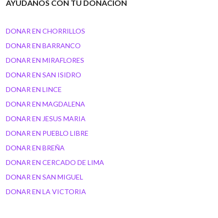
AYUDANOS CON TU DONACIÓN
DONAR EN CHORRILLOS
DONAR EN BARRANCO
DONAR EN MIRAFLORES
DONAR EN SAN ISIDRO
DONAR EN LINCE
DONAR EN MAGDALENA
DONAR EN JESUS MARIA
DONAR EN PUEBLO LIBRE
DONAR EN BREÑA
DONAR EN CERCADO DE LIMA
DONAR EN SAN MIGUEL
DONAR EN LA VICTORIA