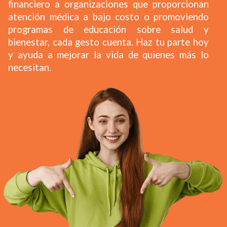
financiero a organizaciones que proporcionan
atención médica a bajo costo o promoviendo
programas de educación sobre salud y
bienestar, cada gesto cuenta. Haz tu parte hoy
y ayuda a mejorar la vida de quienes más lo
necesitan.