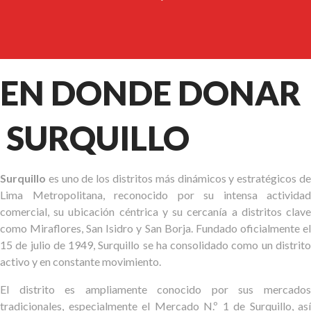
EN DONDE DONAR
SURQUILLO
Surquillo
es uno de los distritos más dinámicos y estratégicos de
Lima Metropolitana, reconocido por su intensa actividad
comercial, su ubicación céntrica y su cercanía a distritos clave
como Miraflores, San Isidro y San Borja. Fundado oficialmente el
15 de julio de 1949, Surquillo se ha consolidado como un distrito
activo y en constante movimiento.
El distrito es ampliamente conocido por sus mercados
tradicionales, especialmente el Mercado N.º 1 de Surquillo, así