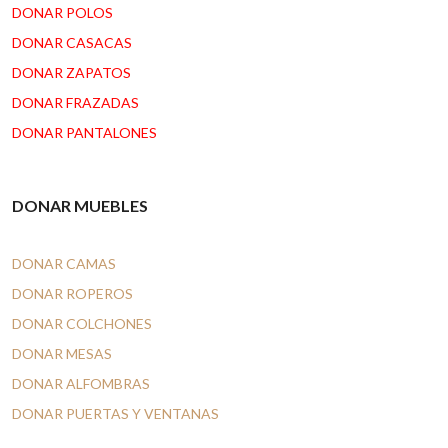
DONAR POLOS
DONAR CASACAS
DONAR ZAPATOS
DONAR FRAZADAS
DONAR PANTALONES
DONAR MUEBLES
DONAR CAMAS
DONAR ROPEROS
DONAR COLCHONES
DONAR MESAS
DONAR ALFOMBRAS
DONAR PUERTAS Y VENTANAS