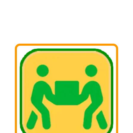
PASOS PARA DONAR