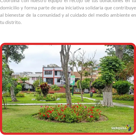
Coordina con nuestro equipo el recojo de tus donaciones en tu
domicilio y forma parte de una iniciativa solidaria que contribuye
al bienestar de la comunidad y al cuidado del medio ambiente en
tu distrito.