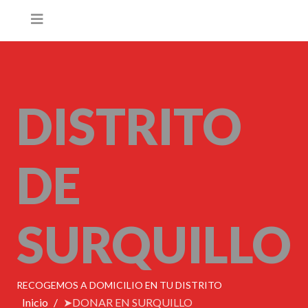
DISTRITO
DE
SURQUILLO
RECOGEMOS A DOMICILIO EN TU DISTRITO
Inicio
➤DONAR EN SURQUILLO