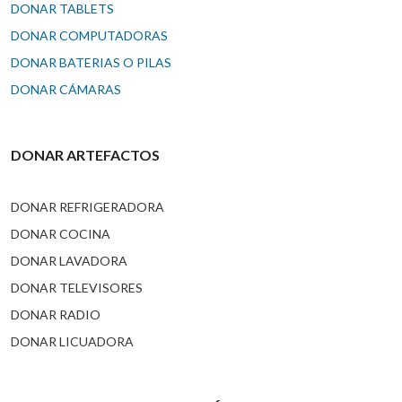
DONAR TABLETS
DONAR COMPUTADORAS
DONAR BATERIAS O PILAS
DONAR CÁMARAS
DONAR ARTEFACTOS
DONAR REFRIGERADORA
DONAR COCINA
DONAR LAVADORA
DONAR TELEVISORES
DONAR RADIO
DONAR LICUADORA