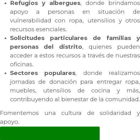
Refugios y albergues
, donde brindamos
apoyo a personas en situación de
vulnerabilidad con ropa, utensilios y otros
recursos esenciales.
Solicitudes particulares de familias y
personas del distrito
, quienes pueden
acceder a estos recursos a través de nuestras
oficinas.
Sectores populares
, donde realizamo
jornadas de donación para entregar ropa,
muebles, utensilios de cocina y más,
contribuyendo al bienestar de la comunidad.
Fomentemos una cultura de solidaridad y
apoyo.
CONTÁCTENOS AL: 975769032