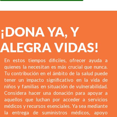
¡DONA YA, Y
ALEGRA VIDAS!
En estos tiempos dificiles, ofrecer ayuda a
quienes la necesitan es más crucial que nunca.
Tu contribución en el ámbito de la salud puede
tener un impacto significativo en la vida de
niños y familias en situación de vulnerabilidad.
Considera hacer una donación para apoyar a
aquellos que luchan por acceder a servicios
médicos y recursos esenciales. Ya sea mediante
la entrega de suministros médicos, apoyo