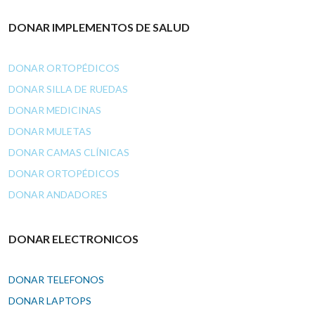
DONAR IMPLEMENTOS DE SALUD
DONAR ORTOPÉDICOS
DONAR SILLA DE RUEDAS
DONAR MEDICINAS
DONAR MULETAS
DONAR CAMAS CLÍNICAS
DONAR ORTOPÉDICOS
DONAR ANDADORES
DONAR ELECTRONICOS
DONAR TELEFONOS
DONAR LAPTOPS