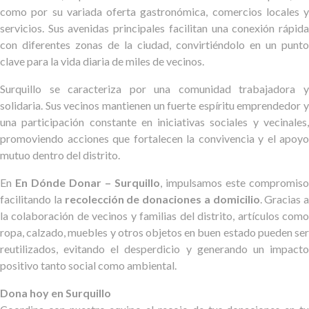
como por su variada oferta gastronómica, comercios locales y
servicios. Sus avenidas principales facilitan una conexión rápida
con diferentes zonas de la ciudad, convirtiéndolo en un punto
clave para la vida diaria de miles de vecinos.
Surquillo se caracteriza por una comunidad trabajadora y
solidaria. Sus vecinos mantienen un fuerte espíritu emprendedor y
una participación constante en iniciativas sociales y vecinales,
promoviendo acciones que fortalecen la convivencia y el apoyo
mutuo dentro del distrito.
En
En Dónde Donar – Surquillo
, impulsamos este compromiso
facilitando la
recolección de donaciones a domicilio
. Gracias a
la colaboración de vecinos y familias del distrito, artículos como
ropa, calzado, muebles y otros objetos en buen estado pueden ser
reutilizados, evitando el desperdicio y generando un impacto
positivo tanto social como ambiental.
Dona hoy en Surquillo