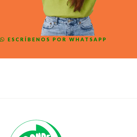
ESCRÍBENOS POR WHATSAPP