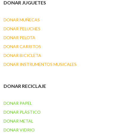
DONAR JUGUETES
DONAR MUÑECAS
DONAR PELUCHES
DONAR PELOTA
DONAR CARRITOS
DONAR BICICLETA
DONAR INSTRUMENTOS MUSICALES
DONAR RECICLAJE
DONAR PAPEL
DONAR PLÁSTICO
DONAR METAL
DONAR VIDRIO