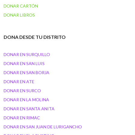
DONAR CARTÓN
DONAR LIBROS
DONA DESDE TU DISTRITO
DONAR EN SURQUILLO
DONAR EN SAN LUIS
DONAR EN SAN BORJA
DONAR EN ATE
DONAR EN SURCO
DONAR EN LA MOLINA
DONAR EN SANTA ANITA
DONAR EN RIMAC
DONAR EN SAN JUAN DE LURIGANCHO