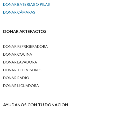
DONAR BATERIAS O PILAS
DONAR CÁMARAS
DONAR ARTEFACTOS
DONAR REFRIGERADORA
DONAR COCINA
DONAR LAVADORA
DONAR TELEVISORES
DONAR RADIO
DONAR LICUADORA
AYUDANOS CON TU DONACIÓN