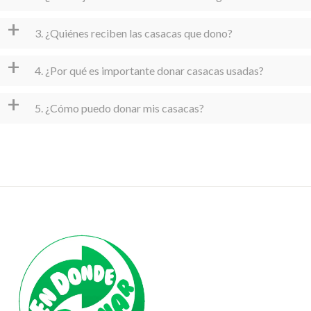
+
3. ¿Quiénes reciben las casacas que dono?
+
4. ¿Por qué es importante donar casacas usadas?
+
5. ¿Cómo puedo donar mis casacas?