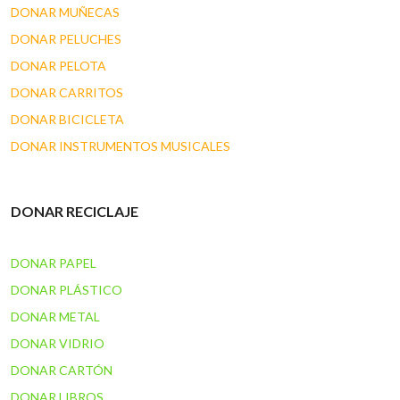
DONAR MUÑECAS
DONAR PELUCHES
DONAR PELOTA
DONAR CARRITOS
DONAR BICICLETA
DONAR INSTRUMENTOS MUSICALES
DONAR RECICLAJE
DONAR PAPEL
DONAR PLÁSTICO
DONAR METAL
DONAR VIDRIO
DONAR CARTÓN
DONAR LIBROS