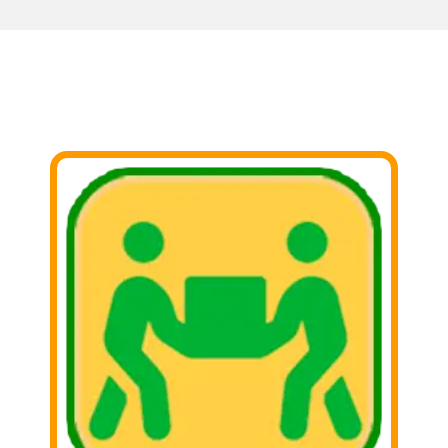
PASOS PARA DONAR