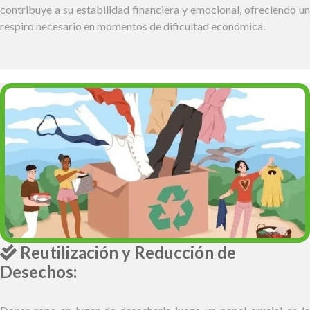
contribuye a su estabilidad financiera y emocional, ofreciendo un
respiro necesario en momentos de dificultad económica.
Reutilización y Reducción de
Desechos: