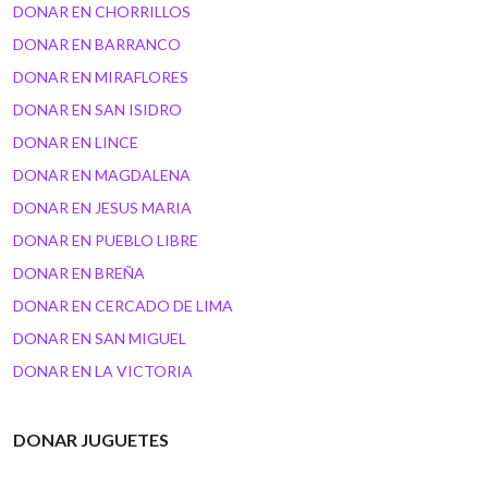
DONAR EN CHORRILLOS
DONAR EN BARRANCO
DONAR EN MIRAFLORES
DONAR EN SAN ISIDRO
DONAR EN LINCE
DONAR EN MAGDALENA
DONAR EN JESUS MARIA
DONAR EN PUEBLO LIBRE
DONAR EN BREÑA
DONAR EN CERCADO DE LIMA
DONAR EN SAN MIGUEL
DONAR EN LA VICTORIA
DONAR JUGUETES