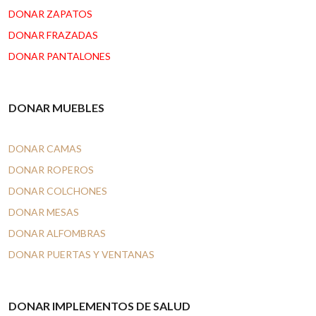
DONAR ZAPATOS
DONAR FRAZADAS
DONAR PANTALONES
DONAR MUEBLES
DONAR CAMAS
DONAR ROPEROS
DONAR COLCHONES
DONAR MESAS
DONAR ALFOMBRAS
DONAR PUERTAS Y VENTANAS
DONAR IMPLEMENTOS DE SALUD