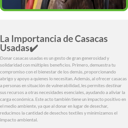
La Importancia de Casacas
Usadas✔️
Donar casacas usadas es un gesto de gran generosidad y
solidaridad con múltiples beneficios. Primero, demuestra tu
compromiso con el bienestar de los demás, proporcionando
abrigo y apoyo a quienes lo necesitan. Además, al ofrecer casacas
a personas en situación de vulnerabilidad, les permites destinar
sus recursos a otras necesidades esenciales, ayudando a aliviar la
carga económica. Este acto también tiene un impacto positivo en
el medio ambiente, ya que al donar en lugar de desechar,
reducimos la cantidad de desechos textiles y minimizamos el
impacto ambiental.