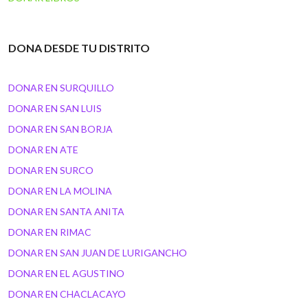
DONA DESDE TU DISTRITO
DONAR EN SURQUILLO
DONAR EN SAN LUIS
DONAR EN SAN BORJA
DONAR EN ATE
DONAR EN SURCO
DONAR EN LA MOLINA
DONAR EN SANTA ANITA
DONAR EN RIMAC
DONAR EN SAN JUAN DE LURIGANCHO
DONAR EN EL AGUSTINO
DONAR EN CHACLACAYO