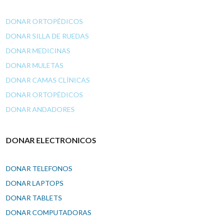
DONAR ORTOPÉDICOS
DONAR SILLA DE RUEDAS
DONAR MEDICINAS
DONAR MULETAS
DONAR CAMAS CLÍNICAS
DONAR ORTOPÉDICOS
DONAR ANDADORES
DONAR ELECTRONICOS
DONAR TELEFONOS
DONAR LAPTOPS
DONAR TABLETS
DONAR COMPUTADORAS