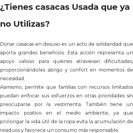
¿Tienes casacas Usada que ya
no Utilizas?
Donar casacas en desuso es un acto de solidaridad que
aporta grandes beneficios. Esta acción representa un
apoyo valioso para quienes atraviesan dificultades,
proporcionándoles abrigo y confort en momentos de
necesidad.
Asimismo, permite que familias con recursos limitados
puedan enfocar sus esfuerzos en otras prioridades sin
preocuparse por la vestimenta. También tiene un
impacto positivo en el medio ambiente, ya que
prolongar la vida útil de la ropa evita la acumulación de
residuos y favorece un consumo más responsable.