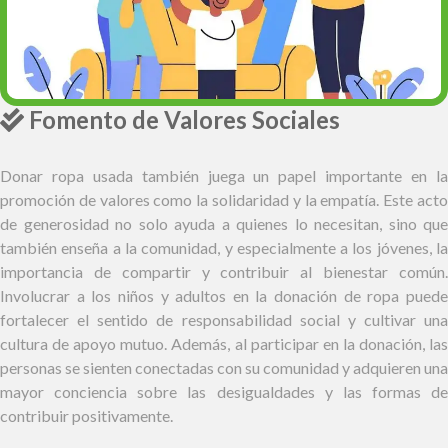
Fomento de Valores Sociales
Donar ropa usada también juega un papel importante en la
promoción de valores como la solidaridad y la empatía. Este acto
de generosidad no solo ayuda a quienes lo necesitan, sino que
también enseña a la comunidad, y especialmente a los jóvenes, la
importancia de compartir y contribuir al bienestar común.
Involucrar a los niños y adultos en la donación de ropa puede
fortalecer el sentido de responsabilidad social y cultivar una
cultura de apoyo mutuo. Además, al participar en la donación, las
personas se sienten conectadas con su comunidad y adquieren una
mayor conciencia sobre las desigualdades y las formas de
contribuir positivamente.