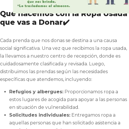
Qué hacemos con la Ropa Usada
que vas a Donar✔️
Cada prenda que nos donas se destina a una causa
social significativa. Una vez que recibimos la ropa usada,
la llevamos a nuestro centro de recepción, donde es
cuidadosamente clasificada y revisada. Luego,
distribuimos las prendas según las necesidades
específicas que atendemos, incluyendo:
Refugios y albergues:
Proporcionamos ropa a
estos lugares de acogida para apoyar a las personas
en situación de vulnerabilidad.
Solicitudes individuales:
Entregamos ropa a
aquellas personas que han solicitado asistencia a