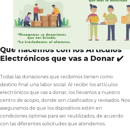
Qué hacemos con los Artículos
Electrónicos que vas a Donar ✔️
Todas las donaciones que recibimos tienen como
destino final una labor social. Al recibir los artículos
electrónicos que vas a donar, los llevamos a nuestro
centro de acopio, donde son clasificados y revisados. Nos
aseguramos de que los dispositivos estén en
condiciones óptimas para ser reutilizados, de acuerdo
con las diferentes solicitudes que atendemos.