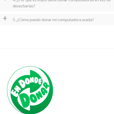
desecharlas?
+
5. ¿Cómo puedo donar mi computadora usada?