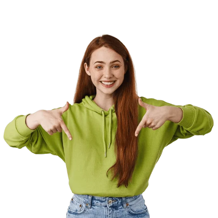
por encontrar un lugar para sentarse, dormir y comer.