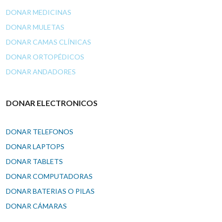
DONAR MEDICINAS
DONAR MULETAS
DONAR CAMAS CLÍNICAS
DONAR ORTOPÉDICOS
DONAR ANDADORES
DONAR ELECTRONICOS
DONAR TELEFONOS
DONAR LAPTOPS
DONAR TABLETS
DONAR COMPUTADORAS
DONAR BATERIAS O PILAS
DONAR CÁMARAS