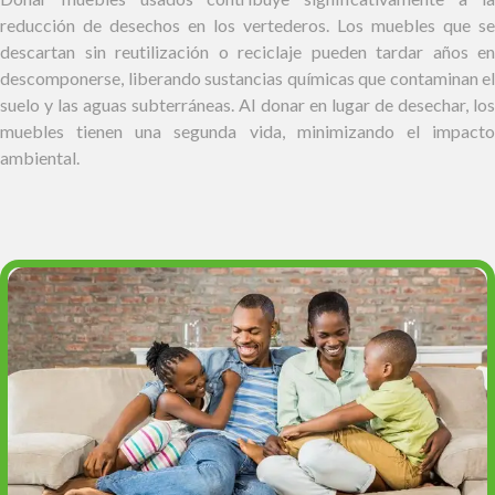
reducción de desechos en los vertederos. Los muebles que se
descartan sin reutilización o reciclaje pueden tardar años en
descomponerse, liberando sustancias químicas que contaminan el
suelo y las aguas subterráneas. Al donar en lugar de desechar, los
muebles tienen una segunda vida, minimizando el impacto
ambiental.