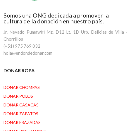
Somos una ONG dedicada a promover la
cultura de la donación en nuestro país.
Jr. Nevado Pumawiri Mz. D12 Lt. 1D Urb. Delicias de Villa -
Chorrillos
(+51) 975 769 032
hola@endondedonar.com
DONAR ROPA
DONAR CHOMPAS
DONAR POLOS
DONAR CASACAS
DONAR ZAPATOS
DONAR FRAZADAS