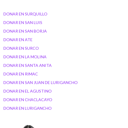
DONAR EN SURQUILLO
DONAR EN SAN LUIS
DONAR EN SAN BORJA
DONAR EN ATE
DONAR EN SURCO
DONAR EN LA MOLINA
DONAR EN SANTA ANITA
DONAR EN RIMAC
DONAR EN SAN JUAN DE LURIGANCHO
DONAR EN EL AGUSTINO
DONAR EN CHACLACAYO
DONAR EN LURIGANCHO