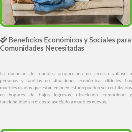
Beneficios Económicos y Sociales para
Comunidades Necesitadas
La donación de muebles proporciona un recurso valioso a
personas y familias en situaciones económicas difíciles. Los
muebles usados que están en buen estado pueden ser reutilizados
en hogares de bajos ingresos, ofreciendo comodidad y
funcionalidad sin el costo asociado a muebles nuevos.