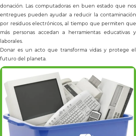
donación. Las computadoras en buen estado que nos
entregues pueden ayudar a reducir la contaminación
por residuos electrónicos, al tiempo que permiten que
más personas accedan a herramientas educativas y
laborales.
Donar es un acto que transforma vidas y protege el
futuro del planeta.