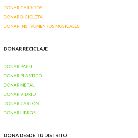
DONAR CARRITOS
DONAR BICICLETA
DONAR INSTRUMENTOS MUSICALES
DONAR RECICLAJE
DONAR PAPEL
DONAR PLÁSTICO
DONAR METAL
DONAR VIDRIO
DONAR CARTÓN
DONAR LIBROS
DONA DESDE TU DISTRITO