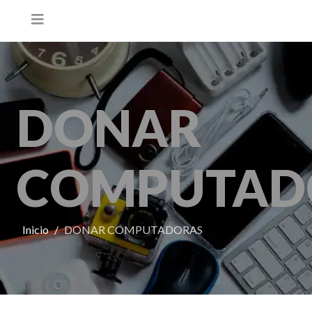
DONAR
COMPUTAD
Inicio
DONAR COMPUTADORAS