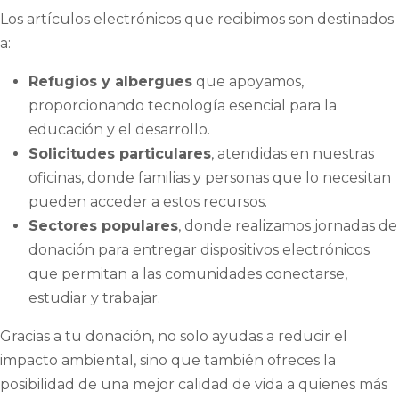
Los artículos electrónicos que recibimos son destinados
a:
Refugios y albergues
que apoyamos,
proporcionando tecnología esencial para la
educación y el desarrollo.
Solicitudes particulares
, atendidas en nuestras
oficinas, donde familias y personas que lo necesitan
pueden acceder a estos recursos.
Sectores populares
, donde realizamos jornadas de
donación para entregar dispositivos electrónicos
que permitan a las comunidades conectarse,
estudiar y trabajar.
Gracias a tu donación, no solo ayudas a reducir el
impacto ambiental, sino que también ofreces la
posibilidad de una mejor calidad de vida a quienes más