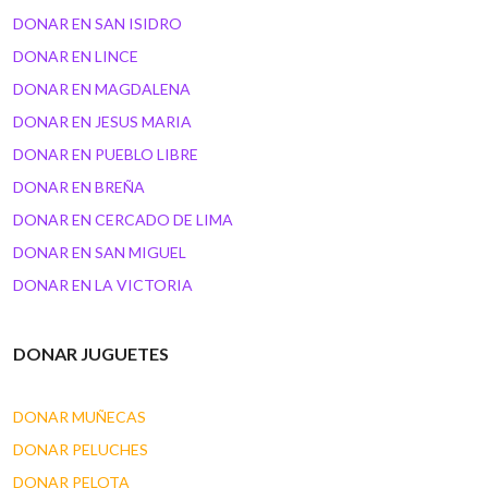
DONAR EN SAN ISIDRO
DONAR EN LINCE
DONAR EN MAGDALENA
DONAR EN JESUS MARIA
DONAR EN PUEBLO LIBRE
DONAR EN BREÑA
DONAR EN CERCADO DE LIMA
DONAR EN SAN MIGUEL
DONAR EN LA VICTORIA
DONAR JUGUETES
DONAR MUÑECAS
DONAR PELUCHES
DONAR PELOTA