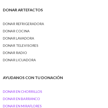
DONAR ARTEFACTOS
DONAR REFRIGERADORA
DONAR COCINA
DONAR LAVADORA
DONAR TELEVISORES
DONAR RADIO
DONAR LICUADORA
AYUDANOS CON TU DONACIÓN
DONAR EN CHORRILLOS
DONAR EN BARRANCO
DONAR EN MIRAFLORES