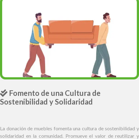
Fomento de una Cultura de
Sostenibilidad y Solidaridad
La donación de muebles fomenta una cultura de sostenibilidad y
solidaridad en la comunidad. Promueve el valor de reutilizar y