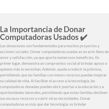
La Importancia de Donar
Computadoras Usados ✔️
Las donaciones son fundamentales para muchos proyectos y
acciones sociales. Donar computadoras usadas es un acto lleno de
amor y satisfacción, ya que aporta numerosos beneficios. En
primer lugar, demuestra un compromiso social al brindar apoyo a
quienes más lo necesitan. Además, ayuda a reducir la pobreza,
permitiendo que las familias con menos recursos puedan mejorar
su calidad de vida. Al facilitar el acceso a la tecnología, las
computadoras donadas pueden abrir puertas a la educación y a
oportunidades laborales, permitiendo que estas familias destinen
sus escasos recursos a cubrir otras necesidades. Donar
computadoras es más que dar tecnología; es brindar