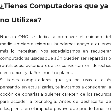
¿Tienes Computadoras que ya
no Utilizas?
Nuestra ONG se dedica a promover el cuidado del
medio ambiente mientras brindamos apoyo a quienes
más lo necesitan. Nos especializamos en recuperar
computadoras usadas que aún pueden ser reparadas o
reutilizadas, evitando que se conviertan en desechos
electrónicos y dañen nuestro planeta.
Si tienes computadoras que ya no usas o estás
pensando en actualizarlas, te invitamos a considerar la
opción de donarlas a quienes carecen de los recursos
para acceder a tecnología. Antes de deshacerte de
ellas, piensa en el impacto positivo que puede tener tu