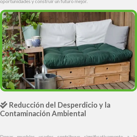
oportunidades y construir un futuro mejor.
Reducción del Desperdicio y la
Contaminación Ambiental
Donar muebles usados contribuye significativamente a la