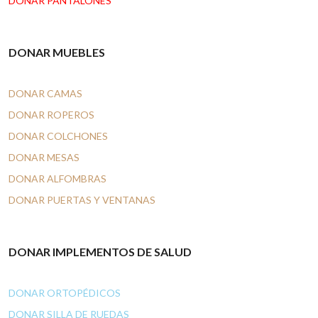
DONAR PANTALONES
DONAR MUEBLES
DONAR CAMAS
DONAR ROPEROS
DONAR COLCHONES
DONAR MESAS
DONAR ALFOMBRAS
DONAR PUERTAS Y VENTANAS
DONAR IMPLEMENTOS DE SALUD
DONAR ORTOPÉDICOS
DONAR SILLA DE RUEDAS