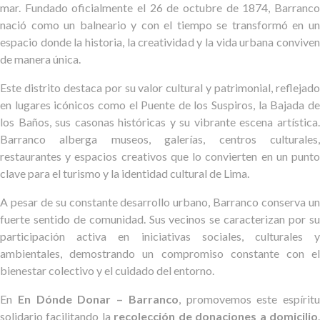
mar. Fundado oficialmente el 26 de octubre de 1874, Barranco
nació como un balneario y con el tiempo se transformó en un
espacio donde la historia, la creatividad y la vida urbana conviven
de manera única.
Este distrito destaca por su valor cultural y patrimonial, reflejado
en lugares icónicos como el Puente de los Suspiros, la Bajada de
los Baños, sus casonas históricas y su vibrante escena artística.
Barranco alberga museos, galerías, centros culturales,
restaurantes y espacios creativos que lo convierten en un punto
clave para el turismo y la identidad cultural de Lima.
A pesar de su constante desarrollo urbano, Barranco conserva un
fuerte sentido de comunidad. Sus vecinos se caracterizan por su
participación activa en iniciativas sociales, culturales y
ambientales, demostrando un compromiso constante con el
bienestar colectivo y el cuidado del entorno.
En
En Dónde Donar – Barranco
, promovemos este espíritu
solidario facilitando la
recolección de donaciones a domicilio