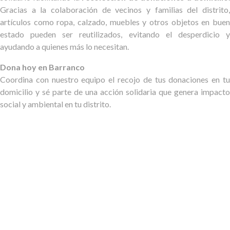
Gracias a la colaboración de vecinos y familias del distrito,
artículos como ropa, calzado, muebles y otros objetos en buen
estado pueden ser reutilizados, evitando el desperdicio y
ayudando a quienes más lo necesitan.
Dona hoy en Barranco
Coordina con nuestro equipo el recojo de tus donaciones en tu
domicilio y sé parte de una acción solidaria que genera impacto
social y ambiental en tu distrito.
PASOS PARA DONAR