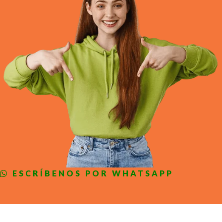
ESCRÍBENOS POR WHATSAPP