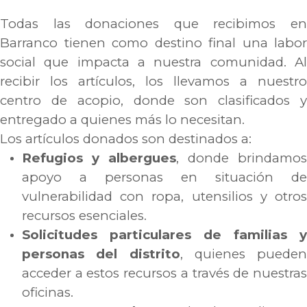
Todas las donaciones que recibimos en
Barranco tienen como destino final una labor
social que impacta a nuestra comunidad. Al
recibir los artículos, los llevamos a nuestro
centro de acopio, donde son clasificados y
entregado a quienes más lo necesitan.
Los artículos donados son destinados a:
Refugios y albergues
, donde brindamos
apoyo a personas en situación de
vulnerabilidad con ropa, utensilios y otros
recursos esenciales.
Solicitudes particulares de familias y
personas del distrito
, quienes pueden
acceder a estos recursos a través de nuestras
oficinas.