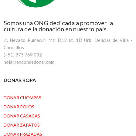
Somos una ONG dedicada a promover la
cultura de la donación en nuestro país.
Jr. Nevado Pumawiri Mz. D12 Lt. 1D Urb. Delicias de Villa -
Chorrillos
(+51) 975 769 032
hola@endondedonar.com
DONAR ROPA
DONAR CHOMPAS
DONAR POLOS
DONAR CASACAS
DONAR ZAPATOS
DONAR FRAZADAS