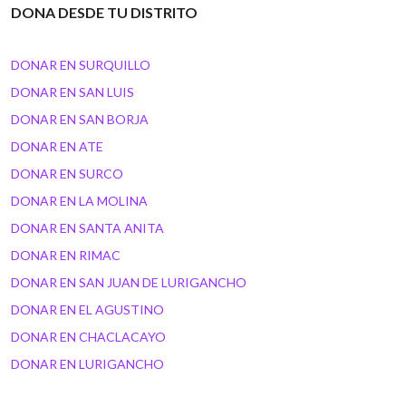
DONA DESDE TU DISTRITO
DONAR EN SURQUILLO
DONAR EN SAN LUIS
DONAR EN SAN BORJA
DONAR EN ATE
DONAR EN SURCO
DONAR EN LA MOLINA
DONAR EN SANTA ANITA
DONAR EN RIMAC
DONAR EN SAN JUAN DE LURIGANCHO
DONAR EN EL AGUSTINO
DONAR EN CHACLACAYO
DONAR EN LURIGANCHO