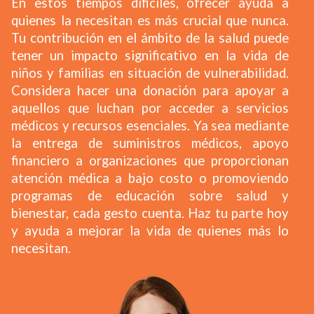
En estos tiempos dificiles, ofrecer ayuda a
quienes la necesitan es más crucial que nunca.
Tu contribución en el ámbito de la salud puede
tener un impacto significativo en la vida de
niños y familias en situación de vulnerabilidad.
Considera hacer una donación para apoyar a
aquellos que luchan por acceder a servicios
médicos y recursos esenciales. Ya sea mediante
la entrega de suministros médicos, apoyo
financiero a organizaciones que proporcionan
atención médica a bajo costo o promoviendo
programas de educación sobre salud y
bienestar, cada gesto cuenta. Haz tu parte hoy
y ayuda a mejorar la vida de quienes más lo
necesitan.