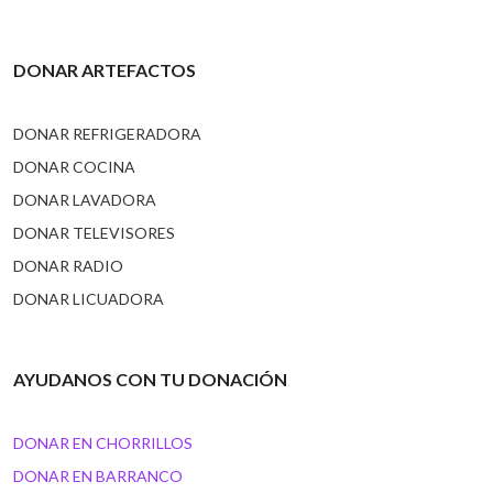
DONAR ARTEFACTOS
DONAR REFRIGERADORA
DONAR COCINA
DONAR LAVADORA
DONAR TELEVISORES
DONAR RADIO
DONAR LICUADORA
AYUDANOS CON TU DONACIÓN
DONAR EN CHORRILLOS
DONAR EN BARRANCO