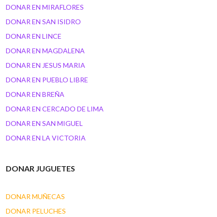
DONAR EN MIRAFLORES
DONAR EN SAN ISIDRO
DONAR EN LINCE
DONAR EN MAGDALENA
DONAR EN JESUS MARIA
DONAR EN PUEBLO LIBRE
DONAR EN BREÑA
DONAR EN CERCADO DE LIMA
DONAR EN SAN MIGUEL
DONAR EN LA VICTORIA
DONAR JUGUETES
DONAR MUÑECAS
DONAR PELUCHES