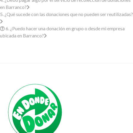
en Barranco?
5. ¿Qué sucede con las donaciones que no pueden ser reutilizadas?
6. ¿Puedo hacer una donación en grupo o desde mi empresa
ubicada en Barranco?