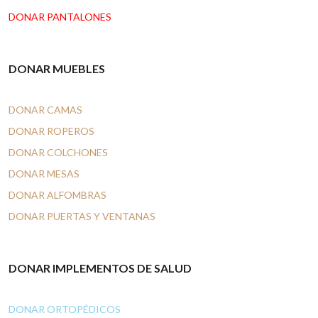
DONAR PANTALONES
DONAR MUEBLES
DONAR CAMAS
DONAR ROPEROS
DONAR COLCHONES
DONAR MESAS
DONAR ALFOMBRAS
DONAR PUERTAS Y VENTANAS
DONAR IMPLEMENTOS DE SALUD
DONAR ORTOPÉDICOS