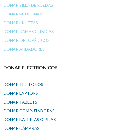
DONAR SILLA DE RUEDAS
DONAR MEDICINAS
DONAR MULETAS
DONAR CAMAS CLÍNICAS
DONAR ORTOPÉDICOS
DONAR ANDADORES
DONAR ELECTRONICOS
DONAR TELEFONOS
DONAR LAPTOPS
DONAR TABLETS
DONAR COMPUTADORAS
DONAR BATERIAS O PILAS
DONAR CÁMARAS