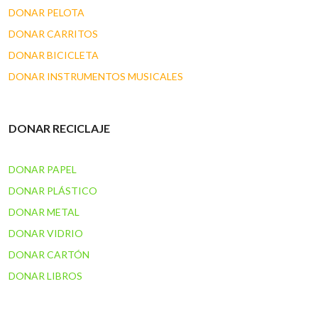
DONAR PELOTA
DONAR CARRITOS
DONAR BICICLETA
DONAR INSTRUMENTOS MUSICALES
DONAR RECICLAJE
DONAR PAPEL
DONAR PLÁSTICO
DONAR METAL
DONAR VIDRIO
DONAR CARTÓN
DONAR LIBROS