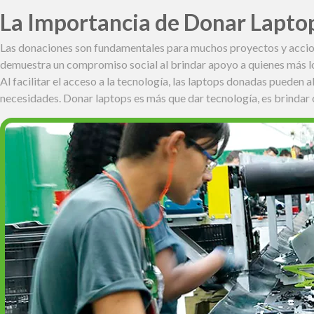
La Importancia de Donar Lapto
Las donaciones son fundamentales para muchos proyectos y accione
demuestra un compromiso social al brindar apoyo a quienes más lo
Al facilitar el acceso a la tecnología, las laptops donadas pueden 
necesidades. Donar laptops es más que dar tecnología, es brindar