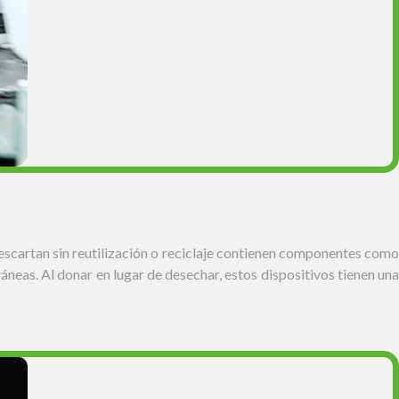
escartan sin reutilización o reciclaje contienen componentes como
neas. Al donar en lugar de desechar, estos dispositivos tienen una