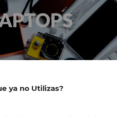
LAPTOPS
e ya no Utilizas?