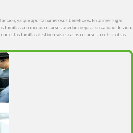
facción, ya que aporta numerosos beneficios. En primer lugar,
as familias con menos recursos puedan mejorar su calidad de vida.
 que estas familias destinen sus escasos recursos a cubrir otras