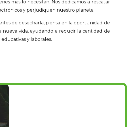
enes más lo necesitan. Nos dedicamos a rescatar
ectrónicos y perjudiquen nuestro planeta.
 Antes de desecharla, piensa en la oportunidad de
 nueva vida, ayudando a reducir la cantidad de
 educativas y laborales.