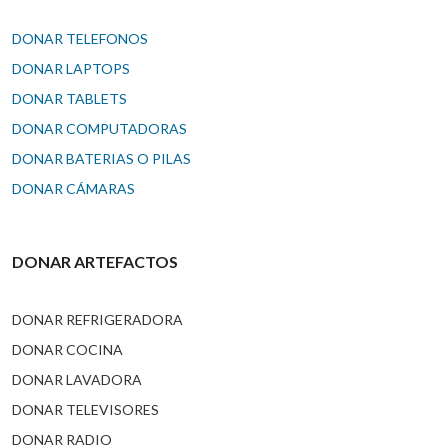
DONAR TELEFONOS
DONAR LAPTOPS
DONAR TABLETS
DONAR COMPUTADORAS
DONAR BATERIAS O PILAS
DONAR CÁMARAS
DONAR ARTEFACTOS
DONAR REFRIGERADORA
DONAR COCINA
DONAR LAVADORA
DONAR TELEVISORES
DONAR RADIO