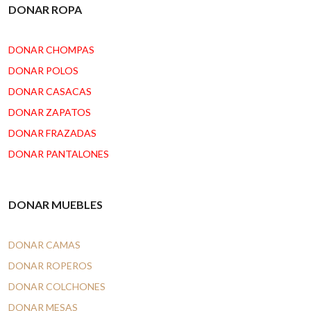
DONAR ROPA
DONAR CHOMPAS
DONAR POLOS
DONAR CASACAS
DONAR ZAPATOS
DONAR FRAZADAS
DONAR PANTALONES
DONAR MUEBLES
DONAR CAMAS
DONAR ROPEROS
DONAR COLCHONES
DONAR MESAS