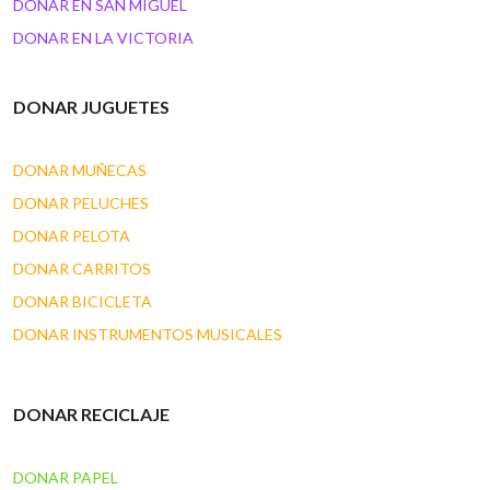
DONAR EN SAN MIGUEL
DONAR EN LA VICTORIA
DONAR JUGUETES
DONAR MUÑECAS
DONAR PELUCHES
DONAR PELOTA
DONAR CARRITOS
DONAR BICICLETA
DONAR INSTRUMENTOS MUSICALES
DONAR RECICLAJE
DONAR PAPEL