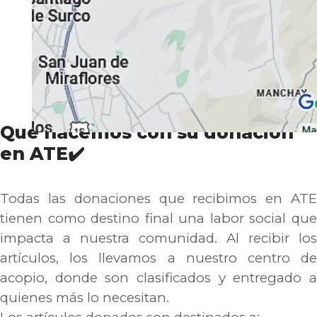
Qué hacemos con su donación
en ATE✔️
Todas las donaciones que recibimos en ATE
tienen como destino final una labor social que
impacta a nuestra comunidad. Al recibir los
artículos, los llevamos a nuestro centro de
acopio, donde son clasificados y entregado a
quienes más lo necesitan.