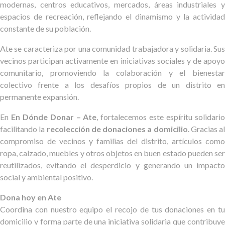
modernas, centros educativos, mercados, áreas industriales y
espacios de recreación, reflejando el dinamismo y la actividad
constante de su población.
Ate se caracteriza por una comunidad trabajadora y solidaria. Sus
vecinos participan activamente en iniciativas sociales y de apoyo
comunitario, promoviendo la colaboración y el bienestar
colectivo frente a los desafíos propios de un distrito en
permanente expansión.
En
En Dónde Donar – Ate
, fortalecemos este espíritu solidari
facilitando la
recolección de donaciones a domicilio
. Gracias al
compromiso de vecinos y familias del distrito, artículos como
ropa, calzado, muebles y otros objetos en buen estado pueden ser
reutilizados, evitando el desperdicio y generando un impacto
social y ambiental positivo.
Dona hoy en Ate
Coordina con nuestro equipo el recojo de tus donaciones en tu
domicilio y forma parte de una iniciativa solidaria que contribuye