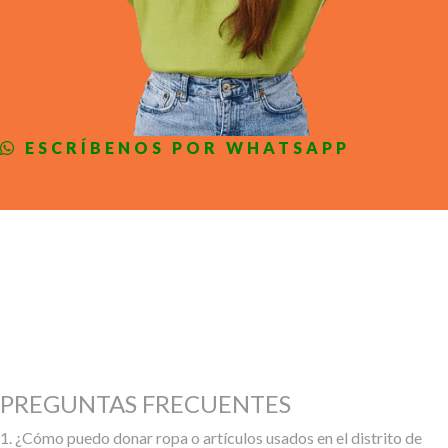
ESCRÍBENOS POR WHATSAPP
PREGUNTAS FRECUENTES
1. ¿Cómo puedo donar ropa o artículos usados en el distrito de