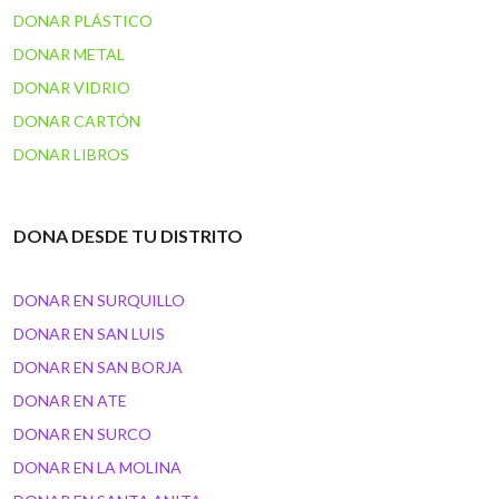
DONAR PLÁSTICO
DONAR METAL
DONAR VIDRIO
DONAR CARTÓN
DONAR LIBROS
DONA DESDE TU DISTRITO
DONAR EN SURQUILLO
DONAR EN SAN LUIS
DONAR EN SAN BORJA
DONAR EN ATE
DONAR EN SURCO
DONAR EN LA MOLINA