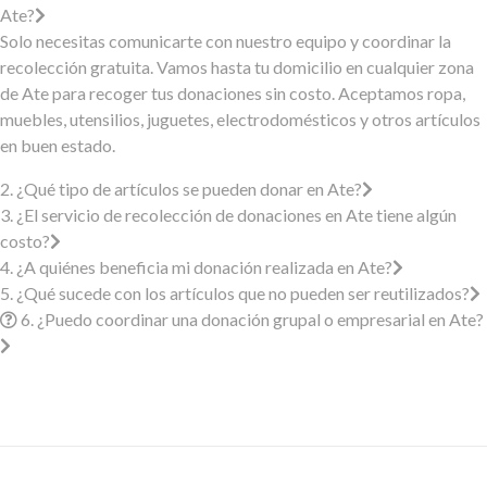
Ate?
Solo necesitas comunicarte con nuestro equipo y coordinar la
recolección gratuita. Vamos hasta tu domicilio en cualquier zona
de Ate para recoger tus donaciones sin costo. Aceptamos ropa,
muebles, utensilios, juguetes, electrodomésticos y otros artículos
en buen estado.
2. ¿Qué tipo de artículos se pueden donar en Ate?
3. ¿El servicio de recolección de donaciones en Ate tiene algún
costo?
4. ¿A quiénes beneficia mi donación realizada en Ate?
5. ¿Qué sucede con los artículos que no pueden ser reutilizados?
6. ¿Puedo coordinar una donación grupal o empresarial en Ate?