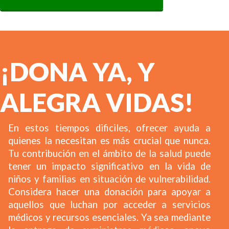
¡DONA YA, Y
ALEGRA VIDAS!
En estos tiempos dificiles, ofrecer ayuda a
quienes la necesitan es más crucial que nunca.
Tu contribución en el ámbito de la salud puede
tener un impacto significativo en la vida de
niños y familias en situación de vulnerabilidad.
Considera hacer una donación para apoyar a
aquellos que luchan por acceder a servicios
médicos y recursos esenciales. Ya sea mediante