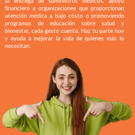
la entrega de suministros médicos, apoyo
financiero a organizaciones que proporcionan
atención médica a bajo costo o promoviendo
programas de educación sobre salud y
bienestar, cada gesto cuenta. Haz tu parte hoy
y ayuda a mejorar la vida de quienes más lo
necesitan.