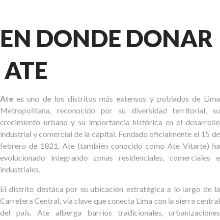
EN DONDE DONAR
ATE
Ate
es uno de los distritos más extensos y poblados de Lima
Metropolitana, reconocido por su diversidad territorial, su
crecimiento urbano y su importancia histórica en el desarrollo
industrial y comercial de la capital. Fundado oficialmente el 15 de
febrero de 1821, Ate (también conocido como Ate Vitarte) ha
evolucionado integrando zonas residenciales, comerciales e
industriales.
El distrito destaca por su ubicación estratégica a lo largo de la
Carretera Central, vía clave que conecta Lima con la sierra central
del país. Ate alberga barrios tradicionales, urbanizaciones