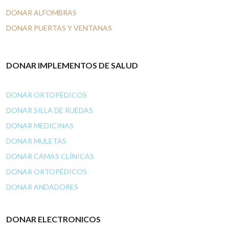
DONAR ALFOMBRAS
DONAR PUERTAS Y VENTANAS
DONAR IMPLEMENTOS DE SALUD
DONAR ORTOPÉDICOS
DONAR SILLA DE RUEDAS
DONAR MEDICINAS
DONAR MULETAS
DONAR CAMAS CLÍNICAS
DONAR ORTOPÉDICOS
DONAR ANDADORES
DONAR ELECTRONICOS