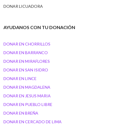
DONAR LICUADORA
AYUDANOS CON TU DONACIÓN
DONAR EN CHORRILLOS
DONAR EN BARRANCO
DONAR EN MIRAFLORES
DONAR EN SAN ISIDRO
DONAR EN LINCE
DONAR EN MAGDALENA
DONAR EN JESUS MARIA
DONAR EN PUEBLO LIBRE
DONAR EN BREÑA
DONAR EN CERCADO DE LIMA