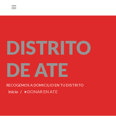
DISTRITO
DE ATE
RECOGEMOS A DOMICILIO EN TU DISTRITO
Inicio
➤DONAR EN ATE